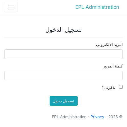
EPL Administration
تسجيل الدخول
البريد الالكترونى
كلمة المرور
تذكرنى؟
تسجيل دخول
Privacy
© 2026 - EPL Administration -