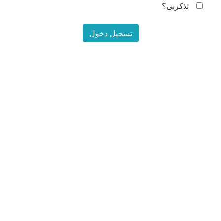
تذكرنى؟
تسجيل دخول