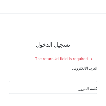
تسجيل الدخول
The returnUrl field is required.
البريد الالكترونى
كلمة المرور