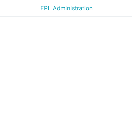
EPL Administration