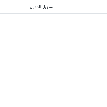
تسجيل الدخول