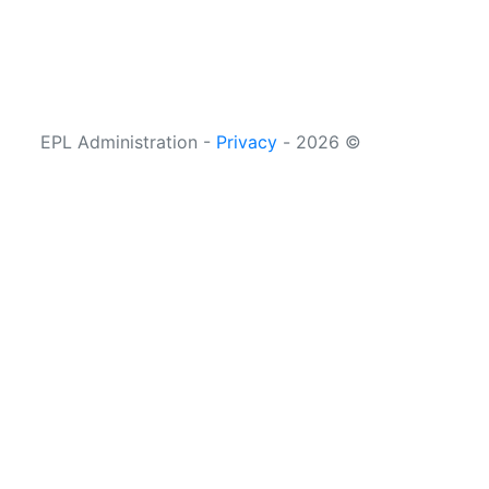
Privacy
© 2026 - EPL Administration -